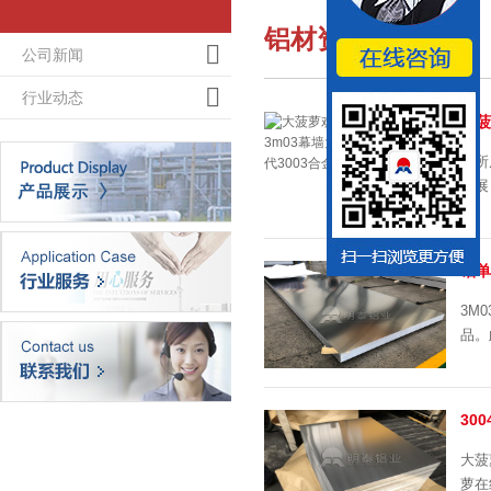
铝材资讯
公司新闻
行业动态
大菠
众所
发展
铝单
3M
品
30
大菠
萝在线