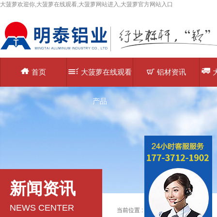
大菠萝欢迎你,大菠萝在线观看,大菠萝网站进入,大菠萝官方网站入口
首页
大菠萝在线观看
铝材资讯
产品
新闻资讯
NEWS CENTER
当前位置 :
主页
>
铝材资讯