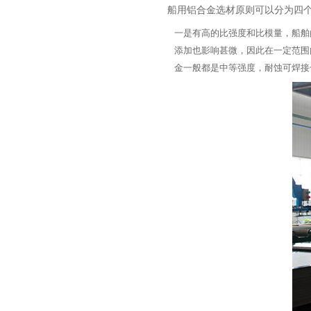
船用铝合金选材原则可以分为四
一是有高的比强度和比模量，船舶
添加也影响甚微，因此在一定范围
金一般都是中等强度，耐蚀可焊接合金