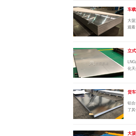
车载
大菠
观看
立式
LN
化天
货车
铝合
了其
大菠