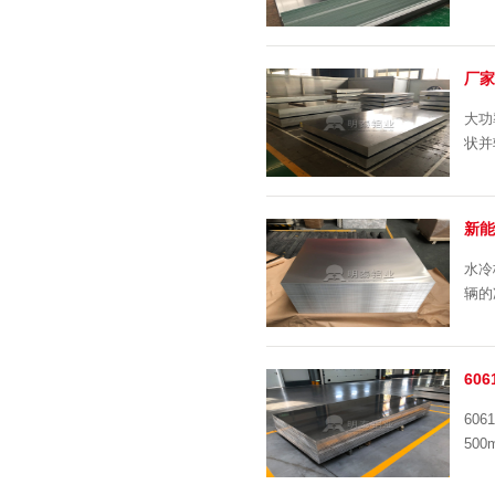
厂家
大功
状并
新能
水冷
辆的
60
60
500